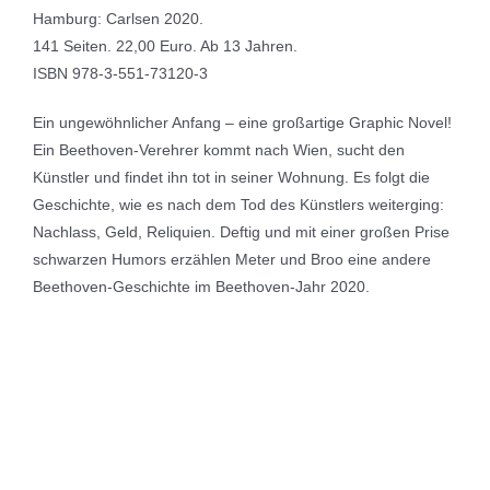
Hamburg: Carlsen 2020.
141 Seiten. 22,00 Euro. Ab 13 Jahren.
ISBN 978-3-551-73120-3
Ein ungewöhnlicher Anfang – eine großartige Graphic Novel!
Ein Beethoven-Verehrer kommt nach Wien, sucht den
Künstler und findet ihn tot in seiner Wohnung. Es folgt die
Geschichte, wie es nach dem Tod des Künstlers weiterging:
Nachlass, Geld, Reliquien. Deftig und mit einer großen Prise
schwarzen Humors erzählen Meter und Broo eine andere
Beethoven-Geschichte im Beethoven-Jahr 2020.