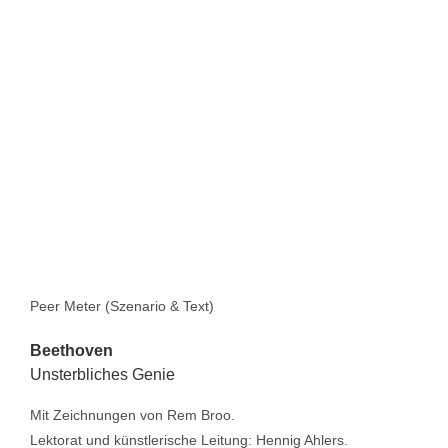
Peer Meter (Szenario & Text)
Beethoven
Unsterbliches Genie
Mit Zeichnungen von Rem Broo.
Lektorat und künstlerische Leitung: Hennig Ahlers.