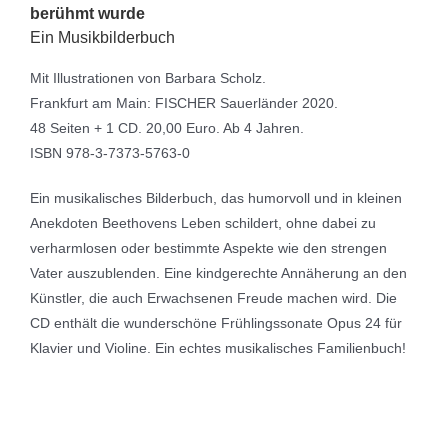
berühmt wurde
Ein Musikbilderbuch
Mit Illustrationen von Barbara Scholz.
Frankfurt am Main: FISCHER Sauerländer 2020.
48 Seiten + 1 CD. 20,00 Euro. Ab 4 Jahren.
ISBN 978-3-7373-5763-0
Ein musikalisches Bilderbuch, das humorvoll und in kleinen
Anekdoten Beethovens Leben schildert, ohne dabei zu
verharmlosen oder bestimmte Aspekte wie den strengen
Vater auszublenden. Eine kindgerechte Annäherung an den
Künstler, die auch Erwachsenen Freude machen wird. Die
CD enthält die wunderschöne Frühlingssonate Opus 24 für
Klavier und Violine. Ein echtes musikalisches Familienbuch!