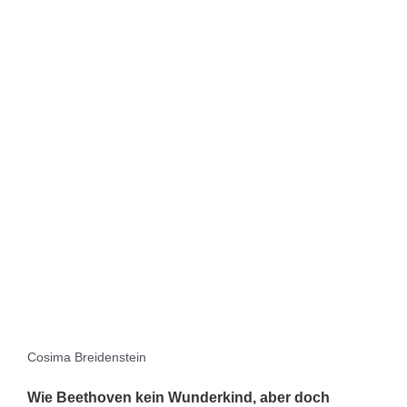
Cosima Breidenstein
Wie Beethoven kein Wunderkind, aber doch