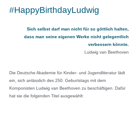
#HappyBirthdayLudwig
Sich selbst darf man nicht für so göttlich halten,
dass man seine eigenen Werke nicht gelegentlich
verbessern könnte
.
Ludwig van Beethoven
Die Deutsche Akademie für Kinder- und Jugendliteratur lädt
ein, sich anlässlich des 250. Geburtstags mit dem
Komponisten Ludwig van Beethoven zu beschäftigen. Dafür
hat sie die folgenden Titel ausgewählt: