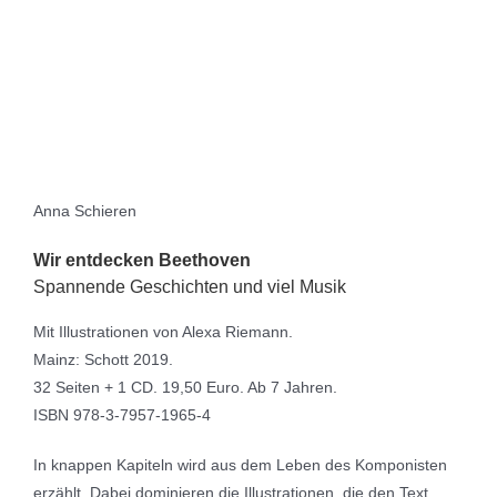
Anna Schieren
Wir entdecken Beethoven
Spannende Geschichten und viel Musik
Mit Illustrationen von Alexa Riemann.
Mainz: Schott 2019.
32 Seiten + 1 CD. 19,50 Euro. Ab 7 Jahren.
ISBN 978-3-7957-1965-4
In knappen Kapiteln wird aus dem Leben des Komponisten
erzählt. Dabei dominieren die Illustrationen, die den Text