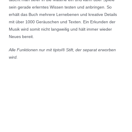
sein gerade erlerntes Wissen testen und anbringen. So
erhält das Buch mehrere Lernebenen und kreative Details
mit über 1000 Geräuschen und Texten. Ein Erkunden der
Musik wird somit nicht langweilig und hält immer wieder
Neues bereit.
Alle Funktionen nur mit tiptoi® Stift, der separat erworben
wird.