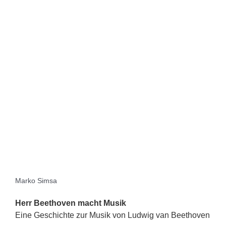
Marko Simsa
Herr Beethoven macht Musik
Eine Geschichte zur Musik von Ludwig van Beethoven