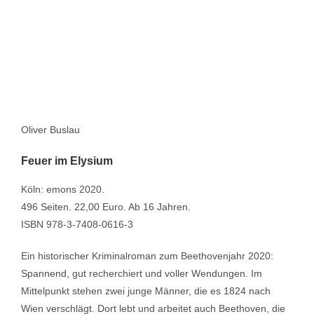
Oliver Buslau
Feuer im Elysium
Köln: emons 2020.
496 Seiten. 22,00 Euro. Ab 16 Jahren.
ISBN 978-3-7408-0616-3
Ein historischer Kriminalroman zum Beethovenjahr 2020:
Spannend, gut recherchiert und voller Wendungen. Im
Mittelpunkt stehen zwei junge Männer, die es 1824 nach
Wien verschlägt. Dort lebt und arbeitet auch Beethoven, die