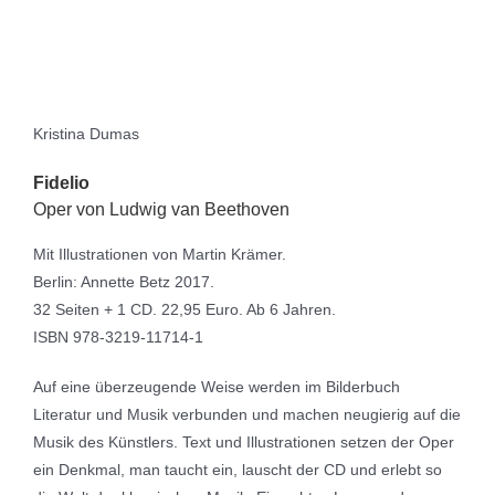
Kristina Dumas
Fidelio
Oper von Ludwig van Beethoven
Mit Illustrationen von Martin Krämer.
Berlin: Annette Betz 2017.
32 Seiten + 1 CD. 22,95 Euro. Ab 6 Jahren.
ISBN 978-3219-11714-1
Auf eine überzeugende Weise werden im Bilderbuch
Literatur und Musik verbunden und machen neugierig auf die
Musik des Künstlers. Text und Illustrationen setzen der Oper
ein Denkmal, man taucht ein, lauscht der CD und erlebt so