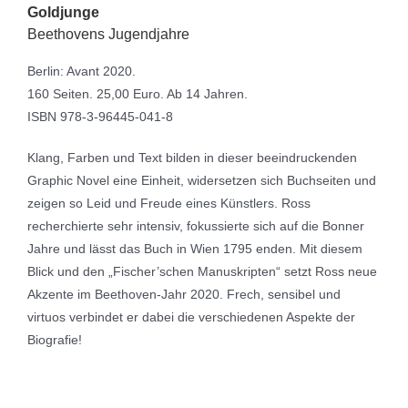
Goldjunge
Beethovens Jugendjahre
Berlin: Avant 2020.
160 Seiten. 25,00 Euro. Ab 14 Jahren.
ISBN 978-3-96445-041-8
Klang, Farben und Text bilden in dieser beeindruckenden
Graphic Novel eine Einheit, widersetzen sich Buchseiten und
zeigen so Leid und Freude eines Künstlers. Ross
recherchierte sehr intensiv, fokussierte sich auf die Bonner
Jahre und lässt das Buch in Wien 1795 enden. Mit diesem
Blick und den „Fischer’schen Manuskripten“ setzt Ross neue
Akzente im Beethoven-Jahr 2020. Frech, sensibel und
virtuos verbindet er dabei die verschiedenen Aspekte der
Biografie!