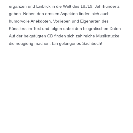
ergänzen und Einblick in die Welt des 18./19. Jahrhunderts
geben. Neben den ernsten Aspekten finden sich auch
humorvolle Anekdoten, Vorlieben und Eigenarten des
Künstlers im Text und folgen dabei den biografischen Daten.
Auf der beigefügten CD finden sich zahlreiche Musikstücke,
die neugierig machen. Ein gelungenes Sachbuch!