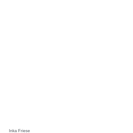
Inka Friese