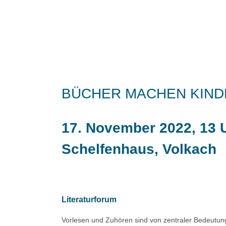
BÜCHER MACHEN KINDE
17. November 2022, 13 U
Schelfenhaus, Volkach
Literaturforum
Vorlesen und Zuhören sind von zentraler Bedeutung