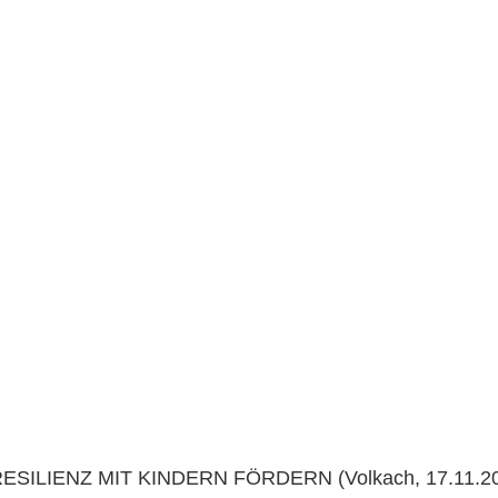
ILIENZ MIT KINDERN FÖRDERN (Volkach, 17.11.20