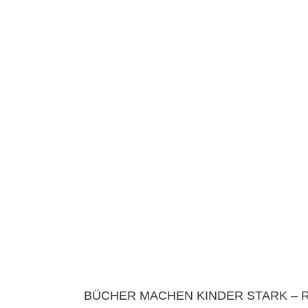
BÜCHER MACHEN KINDER STARK – RES