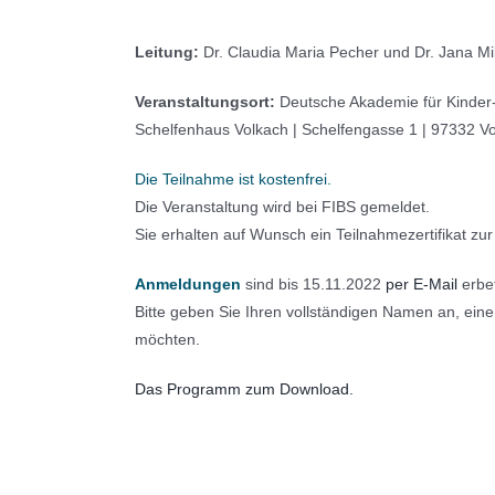
Leitung:
Dr. Claudia Maria Pecher und Dr. Jana Mi
Veranstaltungsort:
Deutsche Akademie für Kinder- 
Schelfenhaus Volkach | Schelfengasse 1 | 97332 Vo
Die Teilnahme ist kostenfrei.
Die Veranstaltung wird bei FIBS gemeldet.
Sie erhalten auf Wunsch ein Teilnahmezertifikat zur 
Anmeldungen
sind bis 15.11.2022
per E-Mail
erbe
Bitte geben Sie Ihren vollständigen Namen an, ei
möchten.
Das Programm zum Download.