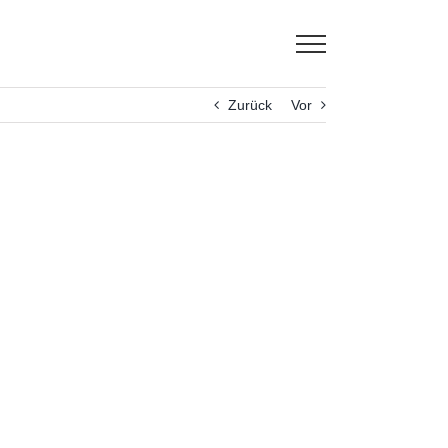
Zurück
Vor