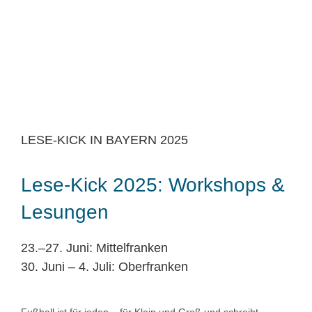
LESE-KICK IN BAYERN 2025
Lese-Kick 2025: Workshops &
Lesungen
23.–27. Juni: Mittelfranken
30. Juni – 4. Juli: Oberfranken