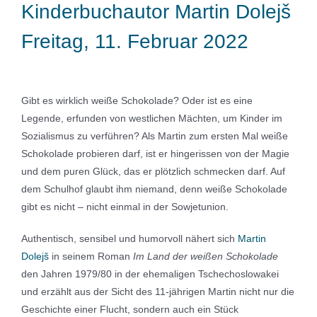
Kinderbuchautor Martin Dolejš
Freitag, 11. Februar 2022
Gibt es wirklich weiße Schokolade? Oder ist es eine
Legende, erfunden von westlichen Mächten, um Kinder im
Sozialismus zu verführen? Als Martin zum ersten Mal weiße
Schokolade probieren darf, ist er hingerissen von der Magie
und dem puren Glück, das er plötzlich schmecken darf. Auf
dem Schulhof glaubt ihm niemand, denn weiße Schokolade
gibt es nicht – nicht einmal in der Sowjetunion.
Authentisch, sensibel und humorvoll nähert sich
Martin
Dolejš
in seinem Roman
Im Land der weißen Schokolade
den Jahren 1979/80 in der ehemaligen Tschechoslowakei
und erzählt aus der Sicht des 11-jährigen Martin nicht nur die
Geschichte einer Flucht, sondern auch ein Stück