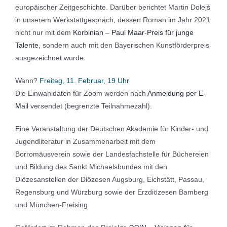
europäischer Zeitgeschichte. Darüber berichtet Martin Dolejš
in unserem Werkstattgespräch, dessen Roman im Jahr 2021
nicht nur mit dem
Korbinian – Paul Maar-Preis für junge
Talente
, sondern auch mit den Bayerischen Kunstförderpreis
ausgezeichnet wurde.
Wann?
Freitag, 11. Februar, 19 Uhr
Die Einwahldaten für Zoom werden nach
Anmeldung per E-
Mail
versendet (begrenzte Teilnahmezahl).
Eine Veranstaltung der Deutschen Akademie für Kinder- und
Jugendliteratur in Zusammenarbeit mit dem
Borromäusverein sowie der Landesfachstelle für Büchereien
und Bildung des Sankt Michaelsbundes mit den
Diözesanstellen der Diözesen Augsburg, Eichstätt, Passau,
Regensburg und Würzburg sowie der Erzdiözesen Bamberg
und München-Freising.