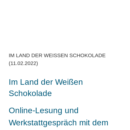
IM LAND DER WEISSEN SCHOKOLADE
(11.02.2022)
Im Land der Weißen
Schokolade
Online-Lesung und
Werkstattgespräch mit dem