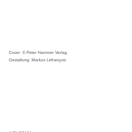
Cover: © Peter Hammer Verlag
Gestaltung: Markus Lefrançois