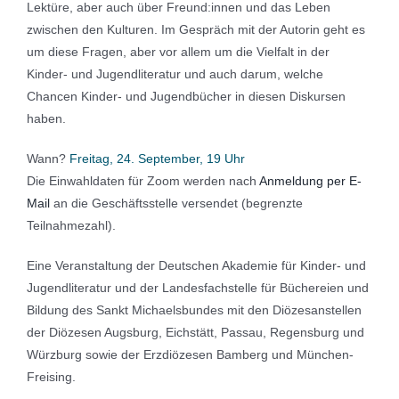
Lektüre, aber auch über Freund:innen und das Leben
zwischen den Kulturen. Im Gespräch mit der Autorin geht es
um diese Fragen, aber vor allem um die Vielfalt in der
Kinder- und Jugendliteratur und auch darum, welche
Chancen Kinder- und Jugendbücher in diesen Diskursen
haben.
Wann?
Freitag, 24. September, 19 Uhr
Die Einwahldaten für Zoom werden nach
Anmeldung per E-
Mail
an die Geschäftsstelle versendet (begrenzte
Teilnahmezahl).
Eine Veranstaltung der Deutschen Akademie für Kinder- und
Jugendliteratur und der Landesfachstelle für Büchereien und
Bildung des Sankt Michaelsbundes mit den Diözesanstellen
der Diözesen Augsburg, Eichstätt, Passau, Regensburg und
Würzburg sowie der Erzdiözesen Bamberg und München-
Freising.