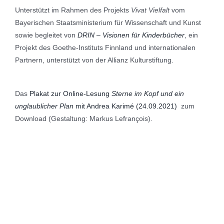
Unterstützt im Rahmen des Projekts
Vivat Vielfalt
vom
Bayerischen Staatsministerium für Wissenschaft und Kunst
sowie begleitet von
DRIN – Visionen für Kinderbücher
, ein
Projekt des Goethe-Instituts Finnland und internationalen
Partnern, unterstützt von der Allianz Kulturstiftung.
Das
Plakat zur Online-Lesung
Sterne im Kopf und ein
unglaublicher Plan
mit Andrea Karimé (24.09.2021)
zum
Download (Gestaltung: Markus Lefrançois).