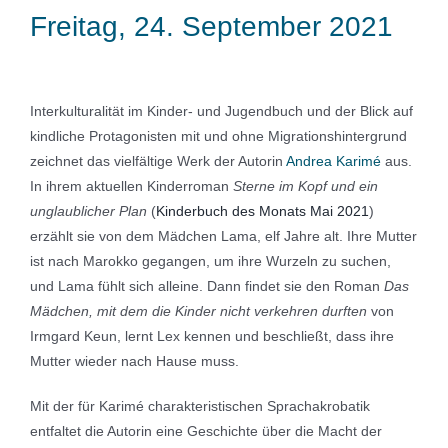
Freitag, 24. September 2021
Interkulturalität im Kinder- und Jugendbuch und der Blick auf
kindliche Protagonisten mit und ohne Migrationshintergrund
zeichnet das vielfältige Werk der Autorin
Andrea Karimé
aus.
In ihrem aktuellen Kinderroman
Sterne im Kopf und ein
unglaublicher Plan
(
Kinderbuch des Monats Mai 2021
)
erzählt sie von dem Mädchen Lama, elf Jahre alt. Ihre Mutter
ist nach Marokko gegangen, um ihre Wurzeln zu suchen,
und Lama fühlt sich alleine. Dann findet sie den Roman
Das
Mädchen, mit dem die Kinder nicht verkehren durften
von
Irmgard Keun, lernt Lex kennen und beschließt, dass ihre
Mutter wieder nach Hause muss.
Mit der für Karimé charakteristischen Sprachakrobatik
entfaltet die Autorin eine Geschichte über die Macht der