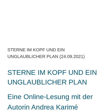
STERNE IM KOPF UND EIN
UNGLAUBLICHER PLAN (24.09.2021)
STERNE IM KOPF UND EIN
UNGLAUBLICHER PLAN
Eine Online-Lesung mit der
Autorin Andrea Karimé