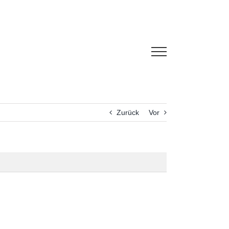
Zurück
Vor