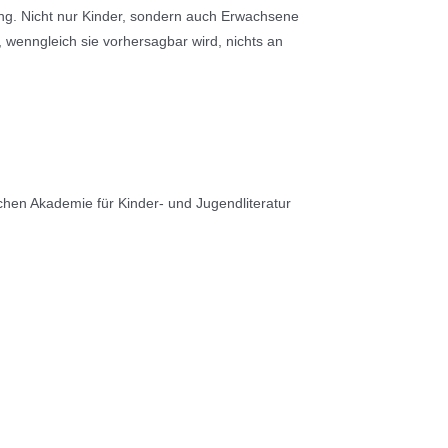
ung. Nicht nur Kinder, sondern auch Erwachsene
 wenngleich sie vorhersagbar wird, nichts an
schen Akademie für Kinder- und Jugendliteratur