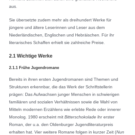
aus.
Sie übersetzte zudem mehr als dreihundert Werke für
jüngere und ältere Leserinnen und Leser aus dem
Niederländischen, Englischen und Hebräischen. Für ihr
literarisches Schaffen erhielt sie zahlreiche Preise.
2.1 Wichtige Werke
2.1.1 Frühe Jugendromane
Bereits in ihren ersten Jugendromanen sind Themen und
Strukturen erkennbar, die das Werk der Schriftstellerin
prägen: Das Aufwachsen junger Menschen in schwierigen
familiären und sozialen Verhältnissen sowie die Wahl von
Mitteln modernen Erzählens wie erlebte Rede oder innerer
Monolog. 1980 erscheint mit
Bitterschokolade
ihr erster
Roman, der u.a. den Oldenburger Jugendliteraturpreis
erhalten hat. Vier weitere Romane folgen in kurzer Zeit (
Nun