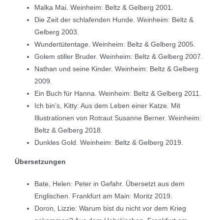
Malka Mai. Weinheim: Beltz & Gelberg 2001.
Die Zeit der schlafenden Hunde. Weinheim: Beltz &
Gelberg 2003.
Wundertütentage. Weinheim: Beltz & Gelberg 2005.
Golem stiller Bruder. Weinheim: Beltz & Gelberg 2007.
Nathan und seine Kinder. Weinheim: Beltz & Gelberg
2009.
Ein Buch für Hanna. Weinheim: Beltz & Gelberg 2011.
Ich bin’s, Kitty: Aus dem Leben einer Katze. Mit
Illustrationen von Rotraut Susanne Berner. Weinheim:
Beltz & Gelberg 2018.
Dunkles Gold. Weinheim: Beltz & Gelberg 2019.
Übersetzungen
Bate, Helen: Peter in Gefahr. Übersetzt aus dem
Englischen. Frankfurt am Main: Moritz 2019.
Doron, Lizzie: Warum bist du nicht vor dem Krieg