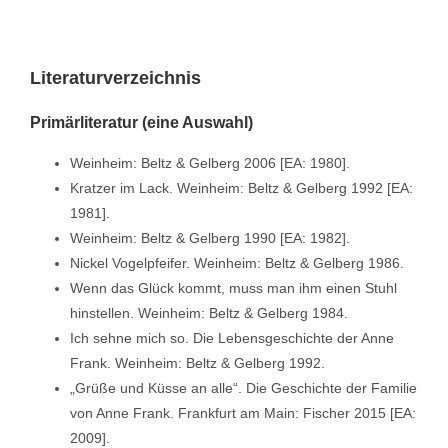
Literaturverzeichnis
Primärliteratur (eine Auswahl)
Weinheim: Beltz & Gelberg 2006 [EA: 1980].
Kratzer im Lack. Weinheim: Beltz & Gelberg 1992 [EA:
1981].
Weinheim: Beltz & Gelberg 1990 [EA: 1982].
Nickel Vogelpfeifer. Weinheim: Beltz & Gelberg 1986.
Wenn das Glück kommt, muss man ihm einen Stuhl
hinstellen. Weinheim: Beltz & Gelberg 1984.
Ich sehne mich so. Die Lebensgeschichte der Anne
Frank. Weinheim: Beltz & Gelberg 1992.
„Grüße und Küsse an alle“. Die Geschichte der Familie
von Anne Frank. Frankfurt am Main: Fischer 2015 [EA:
2009].