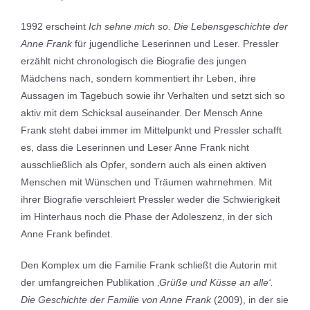
1992 erscheint
Ich sehne mich so. Die Lebensgeschichte der
Anne Frank
für jugendliche Leserinnen und Leser. Pressler
erzählt nicht chronologisch die Biografie des jungen
Mädchens nach, sondern kommentiert ihr Leben, ihre
Aussagen im Tagebuch sowie ihr Verhalten und setzt sich so
aktiv mit dem Schicksal auseinander. Der Mensch Anne
Frank steht dabei immer im Mittelpunkt und Pressler schafft
es, dass die Leserinnen und Leser Anne Frank nicht
ausschließlich als Opfer, sondern auch als einen aktiven
Menschen mit Wünschen und Träumen wahrnehmen. Mit
ihrer Biografie verschleiert Pressler weder die Schwierigkeit
im Hinterhaus noch die Phase der Adoleszenz, in der sich
Anne Frank befindet.
Den Komplex um die Familie Frank schließt die Autorin mit
der umfangreichen Publikation ‚
Grüße und Küsse an alle‘.
Die Geschichte der Familie von Anne Frank
(2009), in der sie