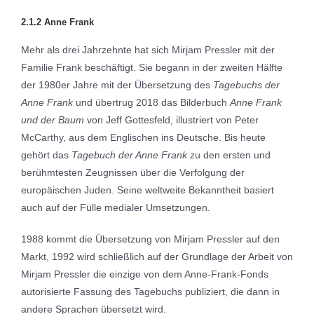
2.1.2 Anne Frank
Mehr als drei Jahrzehnte hat sich Mirjam Pressler mit der
Familie Frank beschäftigt. Sie begann in der zweiten Hälfte
der 1980er Jahre mit der Übersetzung des
Tagebuchs der
Anne Frank
und übertrug 2018 das Bilderbuch
Anne Frank
und der Baum
von Jeff Gottesfeld, illustriert von Peter
McCarthy, aus dem Englischen ins Deutsche. Bis heute
gehört das
Tagebuch der Anne Frank
zu den ersten und
berühmtesten Zeugnissen über die Verfolgung der
europäischen Juden. Seine weltweite Bekanntheit basiert
auch auf der Fülle medialer Umsetzungen.
1988 kommt die Übersetzung von Mirjam Pressler auf den
Markt, 1992 wird schließlich auf der Grundlage der Arbeit von
Mirjam Pressler die einzige von dem Anne-Frank-Fonds
autorisierte Fassung des Tagebuchs publiziert, die dann in
andere Sprachen übersetzt wird.