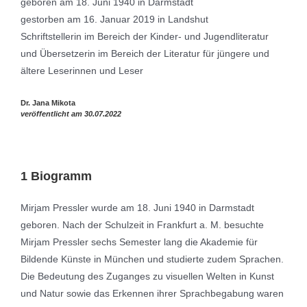
geboren am 18. Juni 1940 in Darmstadt
gestorben am 16. Januar 2019 in Landshut
Schriftstellerin im Bereich der Kinder- und Jugendliteratur
und Übersetzerin im Bereich der Literatur für jüngere und
ältere Leserinnen und Leser
Dr. Jana Mikota
veröffentlicht am 30.07.2022
1 Biogramm
Mirjam Pressler wurde am 18. Juni 1940 in Darmstadt
geboren. Nach der Schulzeit in Frankfurt a. M. besuchte
Mirjam Pressler sechs Semester lang die Akademie für
Bildende Künste in München und studierte zudem Sprachen.
Die Bedeutung des Zuganges zu visuellen Welten in Kunst
und Natur sowie das Erkennen ihrer Sprachbegabung waren