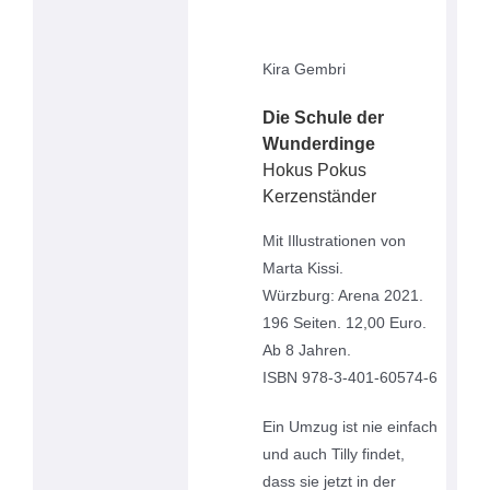
Kira Gembri
Die Schule der
Wunderdinge
Hokus Pokus
Kerzenständer
Mit Illustrationen von
Marta Kissi.
Würzburg: Arena 2021.
196 Seiten. 12,00 Euro.
Ab 8 Jahren.
ISBN 978-3-401-60574-6
Ein Umzug ist nie einfach
und auch Tilly findet,
dass sie jetzt in der