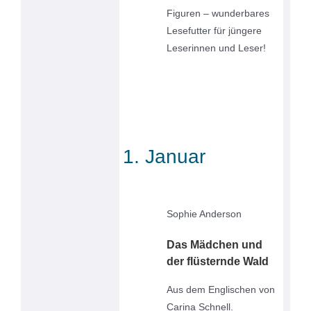
Figuren – wunderbares
Lesefutter für jüngere
Leserinnen und Leser!
1. Januar
Sophie Anderson
Das Mädchen und
der flüsternde Wald
Aus dem Englischen von
Carina Schnell.