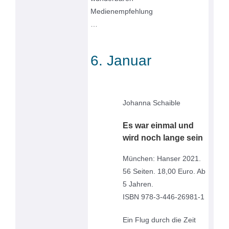
Medienempfehlung
…
6. Januar
Johanna Schaible
Es war einmal und
wird noch lange sein
München: Hanser 2021.
56 Seiten. 18,00 Euro. Ab
5 Jahren.
ISBN 978-3-446-26981-1
Ein Flug durch die Zeit