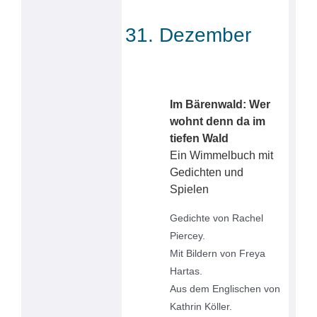
31. Dezember
Im Bärenwald: Wer
wohnt denn da im
tiefen Wald
Ein Wimmelbuch mit
Gedichten und
Spielen
Gedichte von Rachel
Piercey.
Mit Bildern von Freya
Hartas.
Aus dem Englischen von
Kathrin Köller.