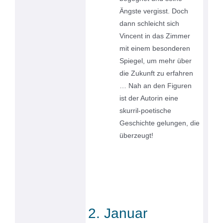
Ängste vergisst. Doch
dann schleicht sich
Vincent in das Zimmer
mit einem besonderen
Spiegel, um mehr über
die Zukunft zu erfahren
… Nah an den Figuren
ist der Autorin eine
skurril-poetische
Geschichte gelungen, die
überzeugt!
2. Januar