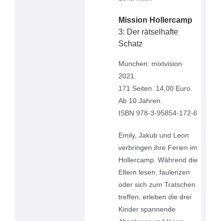
Mission Hollercamp
3: Der rätselhafte
Schatz
München: mixtvision
2021.
171 Seiten. 14,00 Euro.
Ab 10 Jahren.
ISBN 978-3-95854-172-6
Emily, Jakub und Leon
verbringen ihre Ferien im
Hollercamp. Während die
Eltern lesen, faulenzen
oder sich zum Tratschen
treffen, erleben die drei
Kinder spannende