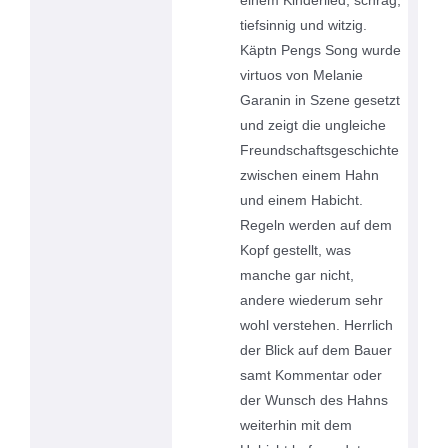
tiefsinnig und witzig.
Käptn Pengs Song wurde
virtuos von Melanie
Garanin in Szene gesetzt
und zeigt die ungleiche
Freundschaftsgeschichte
zwischen einem Hahn
und einem Habicht.
Regeln werden auf dem
Kopf gestellt, was
manche gar nicht,
andere wiederum sehr
wohl verstehen. Herrlich
der Blick auf dem Bauer
samt Kommentar oder
der Wunsch des Hahns
weiterhin mit dem