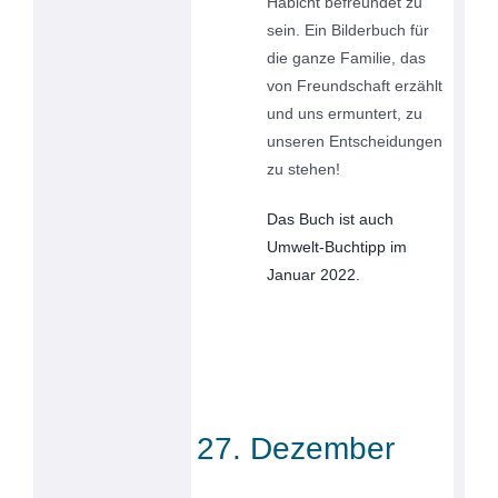
Habicht befreundet zu
sein. Ein Bilderbuch für
die ganze Familie, das
von Freundschaft erzählt
und uns ermuntert, zu
unseren Entscheidungen
zu stehen!
Das Buch ist auch
Umwelt-Buchtipp im
Januar 2022.
27. Dezember