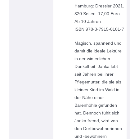
Hamburg: Dressler 2021.
320 Seiten. 17,00 Euro.
Ab 10 Jahren.
ISBN 978-3-7915-0101-7
Magisch, spannend und
damit die ideale Lektüre
in der winterlichen
Dunkelheit. Janka lebt
seit Jahren bei ihrer
Pflegemutter, die sie als
kleines Kind im Wald in
der Nähe einer
Bärenhöhle gefunden
hat. Dennoch fühlt sich
Janka fremd, wird von
den Dorfbewohnerinnen
und -bewohnern