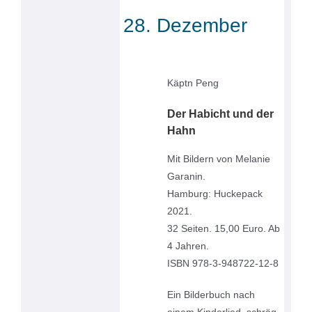
28. Dezember
Käptn Peng
Der Habicht und der
Hahn
Mit Bildern von Melanie
Garanin.
Hamburg: Huckepack
2021.
32 Seiten. 15,00 Euro. Ab
4 Jahren.
ISBN 978-3-948722-12-8
Ein Bilderbuch nach
einem Kinderlied, schräg,