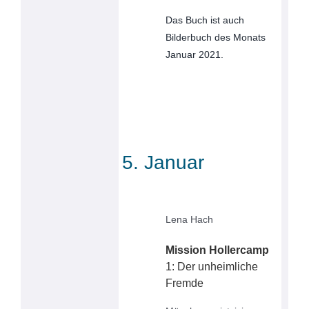
Das Buch ist auch
Bilderbuch des Monats
Januar 2021.
5. Januar
Lena Hach
Mission Hollercamp
1: Der unheimliche
Fremde