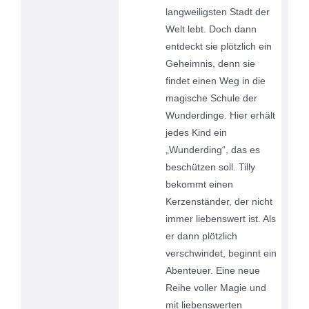
langweiligsten Stadt der
Welt lebt. Doch dann
entdeckt sie plötzlich ein
Geheimnis, denn sie
findet einen Weg in die
magische Schule der
Wunderdinge. Hier erhält
jedes Kind ein
„Wunderding“, das es
beschützen soll. Tilly
bekommt einen
Kerzenständer, der nicht
immer liebenswert ist. Als
er dann plötzlich
verschwindet, beginnt ein
Abenteuer. Eine neue
Reihe voller Magie und
mit liebenswerten