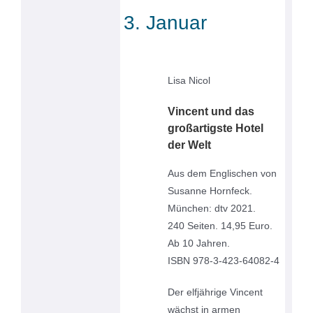
3. Januar
Lisa Nicol
Vincent und das
großartigste Hotel
der Welt
Aus dem Englischen von
Susanne Hornfeck.
München: dtv 2021.
240 Seiten. 14,95 Euro.
Ab 10 Jahren.
ISBN 978-3-423-64082-4
Der elfjährige Vincent
wächst in armen