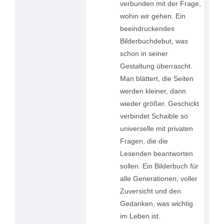
verbunden mit der Frage,
wohin wir gehen. Ein
beeindruckendes
Bilderbuchdebut, was
schon in seiner
Gestaltung überrascht.
Man blättert, die Seiten
werden kleiner, dann
wieder größer. Geschickt
verbindet Schaible so
universelle mit privaten
Fragen, die die
Lesenden beantworten
sollen. Ein Bilderbuch für
alle Generationen, voller
Zuversicht und den
Gedanken, was wichtig
im Leben ist.