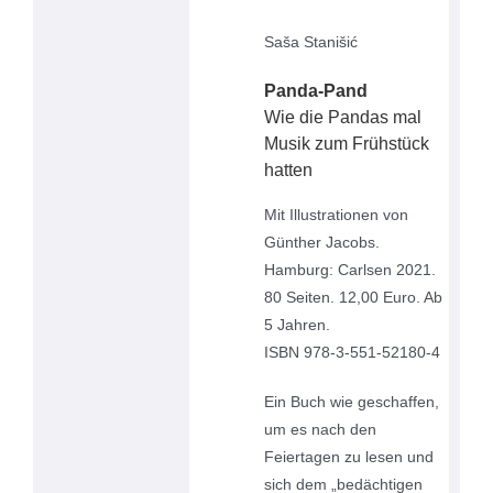
Saša Stanišić
Panda-Pand
Wie die Pandas mal
Musik zum Frühstück
hatten
Mit Illustrationen von
Günther Jacobs.
Hamburg: Carlsen 2021.
80 Seiten. 12,00 Euro. Ab
5 Jahren.
ISBN 978-3-551-52180-4
Ein Buch wie geschaffen,
um es nach den
Feiertagen zu lesen und
sich dem „bedächtigen