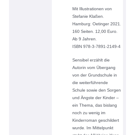
Mit Illustrationen von
Stefanie Klaßen.
Hamburg: Oetinger 2021.
160 Seiten. 12,00 Euro.
Ab 9 Jahren.
ISBN 978-3-7891-2149-4
Sensibel erzählt die
Autorin vom Übergang
von der Grundschule in
die weiterführende
Schule sowie den Sorgen
und Ängste der Kinder –
ein Thema, das bislang
noch zu wenig im
Kinderroman geschildert
wurde. Im Mittelpunkt