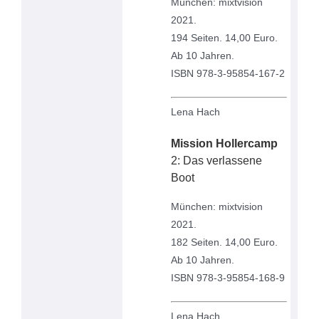
München: mixtvision
2021.
194 Seiten. 14,00 Euro.
Ab 10 Jahren.
ISBN 978-3-95854-167-2
Lena Hach
Mission Hollercamp
2: Das verlassene
Boot
München: mixtvision
2021.
182 Seiten. 14,00 Euro.
Ab 10 Jahren.
ISBN 978-3-95854-168-9
Lena Hach