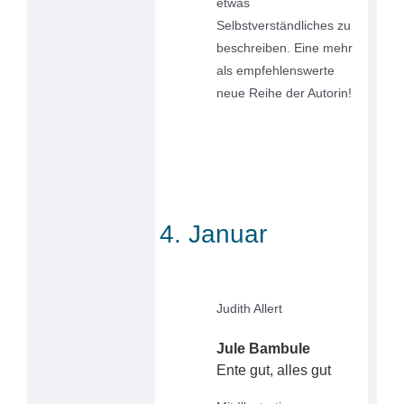
etwas
Selbstverständliches zu
beschreiben. Eine mehr
als empfehlenswerte
neue Reihe der Autorin!
4. Januar
Judith Allert
Jule Bambule
Ente gut, alles gut