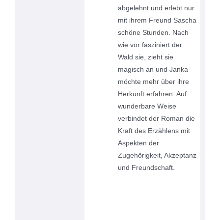
abgelehnt und erlebt nur
mit ihrem Freund Sascha
schöne Stunden. Nach
wie vor fasziniert der
Wald sie, zieht sie
magisch an und Janka
möchte mehr über ihre
Herkunft erfahren. Auf
wunderbare Weise
verbindet der Roman die
Kraft des Erzählens mit
Aspekten der
Zugehörigkeit, Akzeptanz
und Freundschaft.