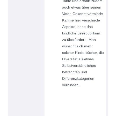
Tante und erfährt zudem
auch etwas über seinen
Vater. Gekonnt vermischt
Karimé hier verschiede
Aspekte, ohne das
kindliche Lesepublikum
zu überfordern. Man
wünscht sich mehr
solcher Kinderbücher, die
Diversität als etwas
Selbstverständliches
betrachten und
Differenzkategorien
verbinden.