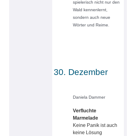
spielerisch nicht nur den
Wald kennenlernt,
sondern auch neue
Wörter und Reime.
30. Dezember
Daniela Dammer
Verfluchte
Marmelade
Keine Panik ist auch
keine Lösung