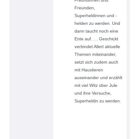
Freunden,
Superheldinnen und -
helden zu werden. Und
dann taucht noch eine
Ente auf. … Geschickt
verbindet Allert aktuelle
Themen miteinander,
setzt sich zudem auch
mit Haustieren
auseinander und erzählt
mit viel Witz über Jule
und ihre Versuche,
Superheldin zu werden.