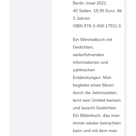
Berlin: Insel 2021.
40 Seiten. 19,95 Euro. Ab
3 Jahren.
ISBN 978-3-458-17911-5
Ein Wimmelbuch mit
Gedichten,
weiterführenden
Informationen und
zahlreichen
Entdeckungen. Man
begleitet einen Bären
durch die Jahreszeiten,
lernt sein Umfeld kennen
und lauscht Gedichten.
Ein Bilderbuch, das man
immer wieder betrachten
kann und mit dem man