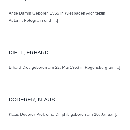
Antje Damm Geboren 1965 in Wiesbaden Architektin,
Autorin, Fotografin und [...]
DIETL, ERHARD
Erhard Dietl geboren am 22. Mai 1953 in Regensburg an [...]
DODERER, KLAUS
Klaus Doderer Prof. em., Dr. phil. geboren am 20. Januar [...]