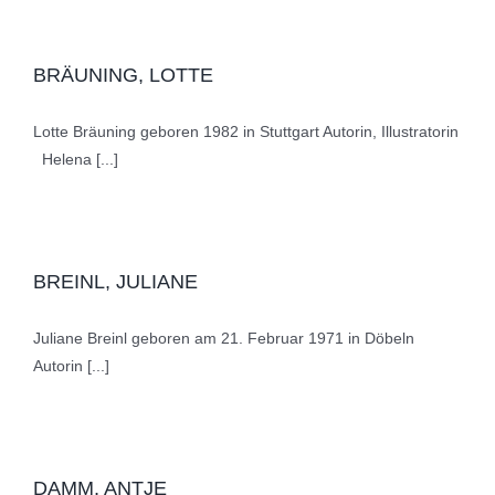
BRÄUNING, LOTTE
Lotte Bräuning geboren 1982 in Stuttgart Autorin, Illustratorin
Helena [...]
BREINL, JULIANE
Juliane Breinl geboren am 21. Februar 1971 in Döbeln
Autorin [...]
DAMM, ANTJE