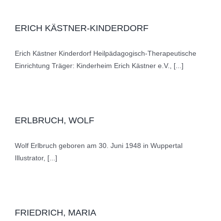
ERICH KÄSTNER-KINDERDORF
Erich Kästner Kinderdorf Heilpädagogisch-Therapeutische
Einrichtung Träger: Kinderheim Erich Kästner e.V., [...]
ERLBRUCH, WOLF
Wolf Erlbruch geboren am 30. Juni 1948 in Wuppertal
Illustrator, [...]
FRIEDRICH, MARIA