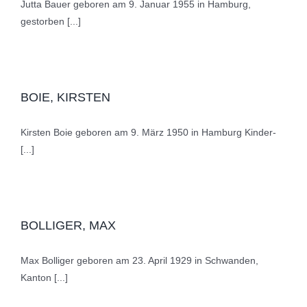
Jutta Bauer geboren am 9. Januar 1955 in Hamburg,
gestorben [...]
BOIE, KIRSTEN
Kirsten Boie geboren am 9. März 1950 in Hamburg Kinder-
[...]
BOLLIGER, MAX
Max Bolliger geboren am 23. April 1929 in Schwanden,
Kanton [...]