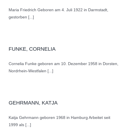
Maria Friedrich Geboren am 4. Juli 1922 in Darmstadt,
gestorben [...]
FUNKE, CORNELIA
Cornelia Funke geboren am 10. Dezember 1958 in Dorsten,
Nordrhein-Westfalen [...]
GEHRMANN, KATJA
Katja Gehrmann geboren 1968 in Hamburg Arbeitet seit
1999 als [...]